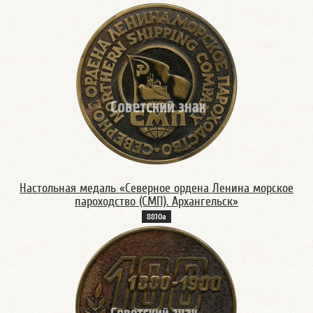
Настольная медаль «Северное ордена Ленина морское
пароходство (СМП). Архангельск»
8810а