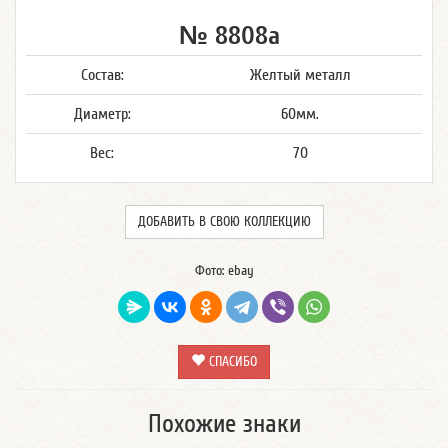
№ 8808а
Состав:
Желтый металл
Диаметр:
60мм.
Вес:
70
ДОБАВИТЬ В СВОЮ КОЛЛЕКЦИЮ
Фото: ebay
СПАСИБО
Похожие знаки