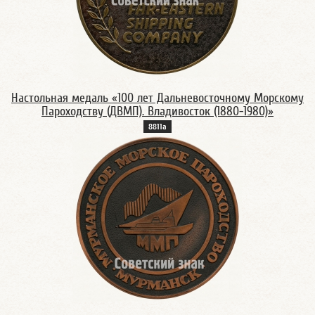
Настольная медаль «100 лет Дальневосточному Морскому
Пароходству (ДВМП). Владивосток (1880-1980)»
8811а