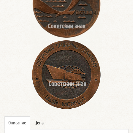
Описание
Цена