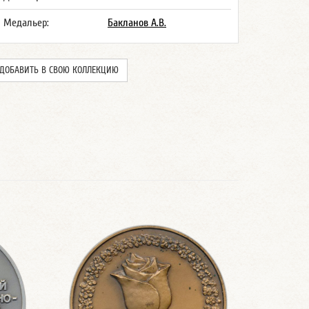
Медальер:
Бакланов А.В.
ДОБАВИТЬ В СВОЮ КОЛЛЕКЦИЮ