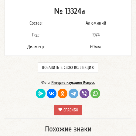
№ 13324а
Состав:
Алюминий
Год:
1974
Диаметр:
60мм.
ДОБАВИТЬ В СВОЮ КОЛЛЕКЦИЮ
Фото:
Интернет-аукцион Конрос
СПАСИБО
Похожие знаки