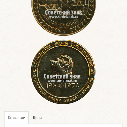
Описание
Цена