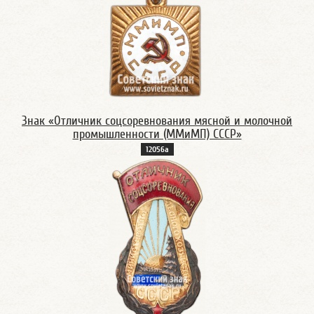
Знак «Отличник соцсоревнования мясной и молочной
промышленности (ММиМП) СССР»
12056а