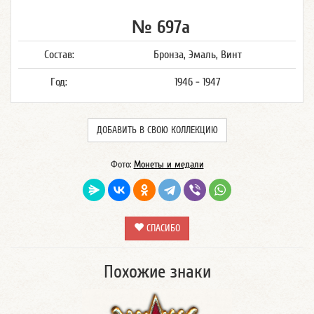
№ 697а
Состав:
Бронза, Эмаль, Винт
Год:
1946 - 1947
ДОБАВИТЬ В СВОЮ КОЛЛЕКЦИЮ
Фото:
Монеты и медали
СПАСИБО
Похожие знаки