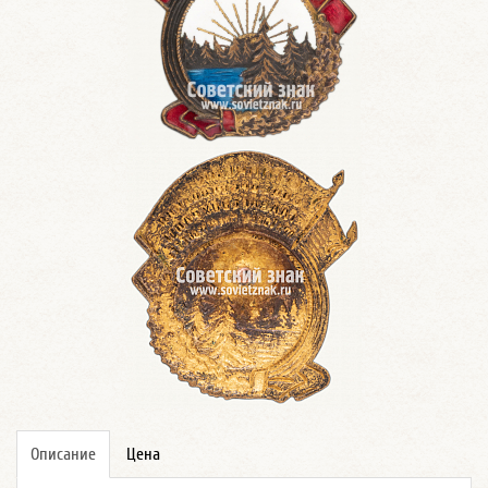
Описание
Цена