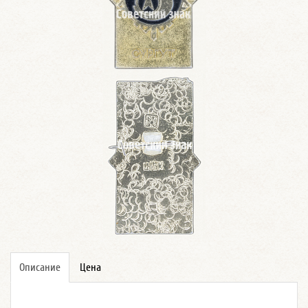
Описание
Цена