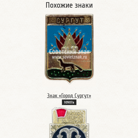
Похожие знаки
Знак «Город Сургут»
10907а