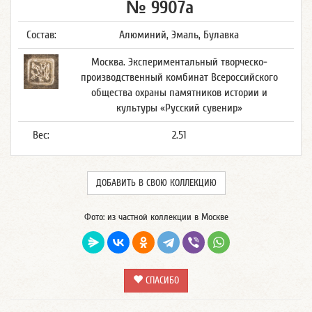
№ 9907а
Состав:
Алюминий, Эмаль, Булавка
Москва. Экспериментальный творческо-
производственный комбинат Всероссийского
общества охраны памятников истории и
культуры «Русский сувенир»
Вес:
2.51
ДОБАВИТЬ В СВОЮ КОЛЛЕКЦИЮ
Фото: из частной коллекции в Москве
СПАСИБО