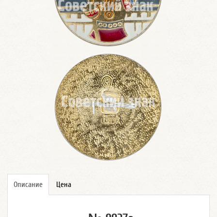
Описание
Цена