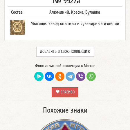
№ 9927а
Состав:
Алюминий, Краска, Булавка
Мытищи. Завод опытных и сувенирный изделий
ДОБАВИТЬ В СВОЮ КОЛЛЕКЦИЮ
Фото: из частной коллекции в Москве
СПАСИБО
Похожие знаки