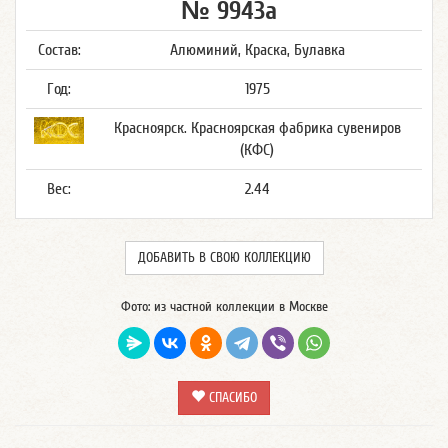
№ 9943а
Состав:
Алюминий, Краска, Булавка
Год:
1975
Красноярск. Красноярская фабрика сувениров
(КФС)
Вес:
2.44
ДОБАВИТЬ В СВОЮ КОЛЛЕКЦИЮ
Фото: из частной коллекции в Москве
СПАСИБО