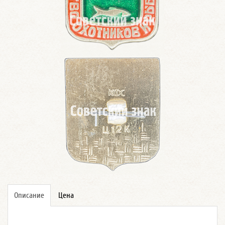
Описание
Цена