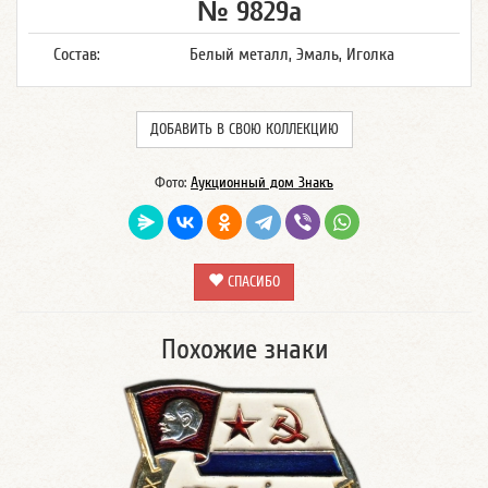
№ 9829а
Состав:
Белый металл, Эмаль, Иголка
ДОБАВИТЬ В СВОЮ КОЛЛЕКЦИЮ
Фото:
Аукционный дом Знакъ
СПАСИБО
Похожие знаки