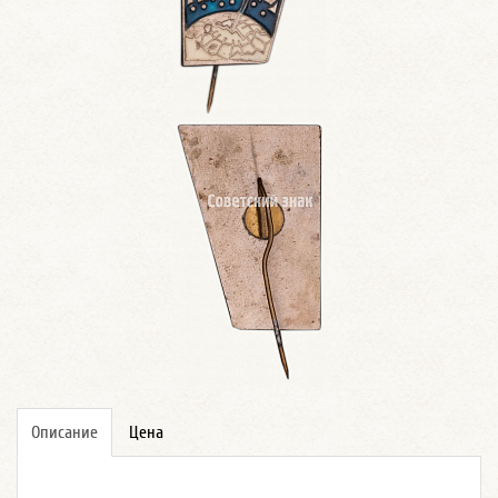
Описание
Цена