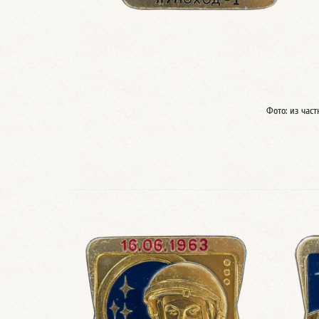
Фото: из час