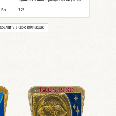
Вес:
3.23
ДОБАВИТЬ В СВОЮ КОЛЛЕКЦИЮ