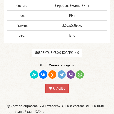
Состав:
Серебро, Эмаль, Винт
Год:
1935
Размер:
32,0x27,8мм.
Вес:
13,10
ДОБАВИТЬ В СВОЮ КОЛЛЕКЦИЮ
Фото:
Монеты и медали
СПАСИБО
Декрет об образовании Татарской АССР в составе РСФСР был
подписан 27 мая 1920 г.