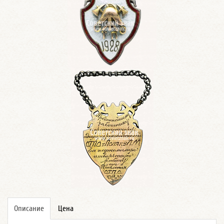
Описание
Цена