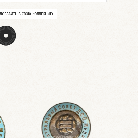
ДОБАВИТЬ В СВОЮ КОЛЛЕКЦИЮ