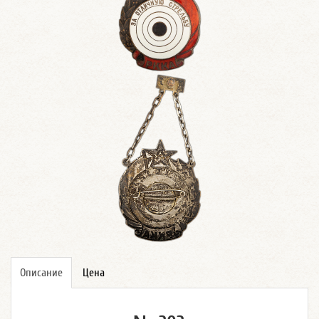
Описание
Цена