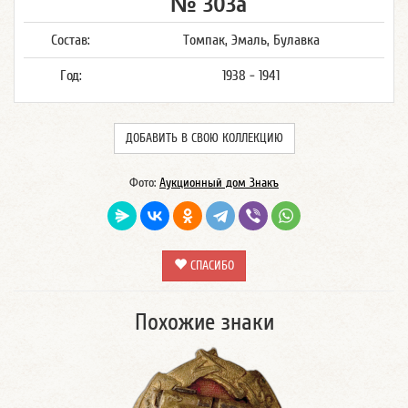
№ 303а
Состав:
Томпак, Эмаль, Булавка
Год:
1938 - 1941
ДОБАВИТЬ В СВОЮ КОЛЛЕКЦИЮ
Фото:
Аукционный дом Знакъ
СПАСИБО
Похожие знаки