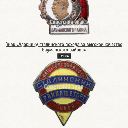
Знак «Ударнику сталинского похода за высокое качество
Бауманского района»
13908а