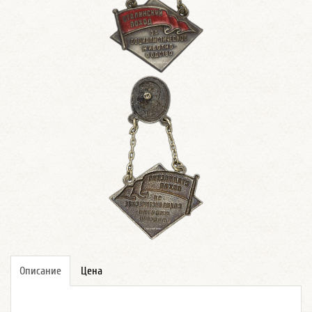
Описание
Цена