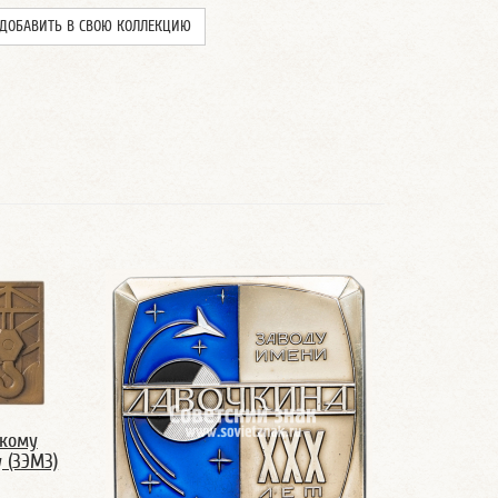
ДОБАВИТЬ В СВОЮ КОЛЛЕКЦИЮ
скому
 (ЗЭМЗ)