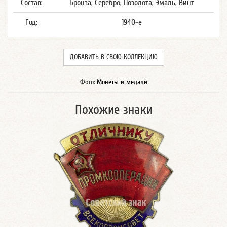
Состав:
Бронза, Серебро, Позолота, Эмаль, Винт
Год:
1940-е
ДОБАВИТЬ В СВОЮ КОЛЛЕКЦИЮ
Фото:
Монеты и медали
Похожие знаки