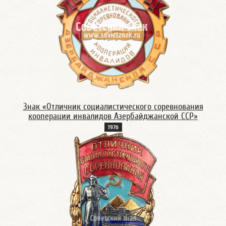
Знак «Отличник социалистического соревнования
кооперации инвалидов Азербайджанской ССР»
197б