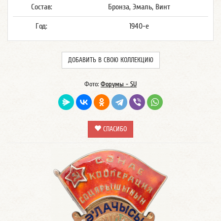
Состав:
Бронза, Эмаль, Винт
Год:
1940-е
ДОБАВИТЬ В СВОЮ КОЛЛЕКЦИЮ
Фото:
Форумы - SU
СПАСИБО