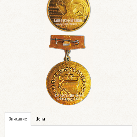
Описание
Цена