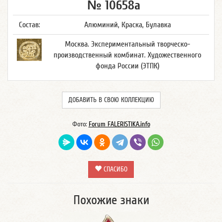
№ 10658а
Состав:
Алюминий, Краска, Булавка
Москва. Экспериментальный творческо-
производственный комбинат. Художественного
фонда России (ЭТПК)
ДОБАВИТЬ В СВОЮ КОЛЛЕКЦИЮ
Фото:
Forum FALERISTIKA.info
СПАСИБО
Похожие знаки