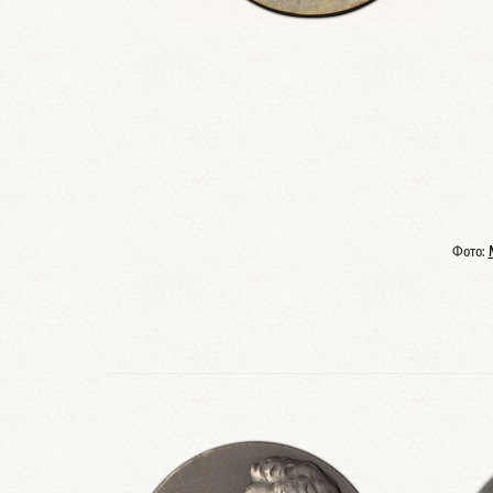
Фото: