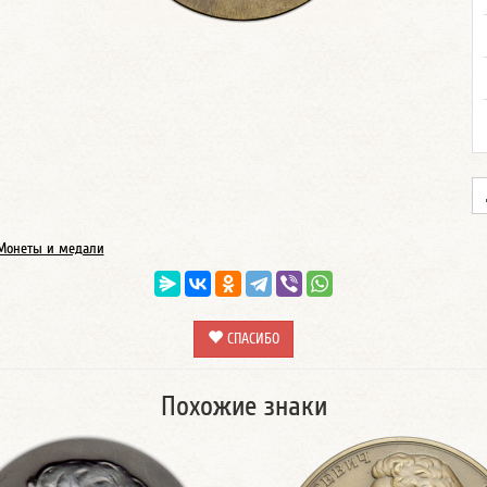
Монеты и медали
СПАСИБО
Похожие знаки