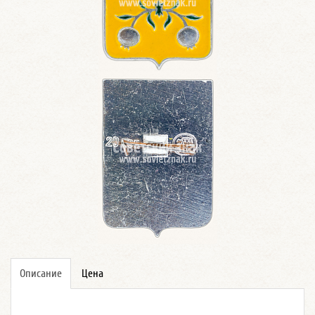
Описание
Цена