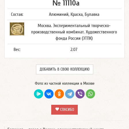
№ 11110а
Состав:
Алюминий, Краска, Булавка
Москва. Экспериментальный творческо-
производственный комбинат. Художественного
фонда России (ЭТПК)
Вес:
2.07
ДОБАВИТЬ В СВОЮ КОЛЛЕКЦИЮ
Фото: из частной коллекции в Москве
СПАСИБО