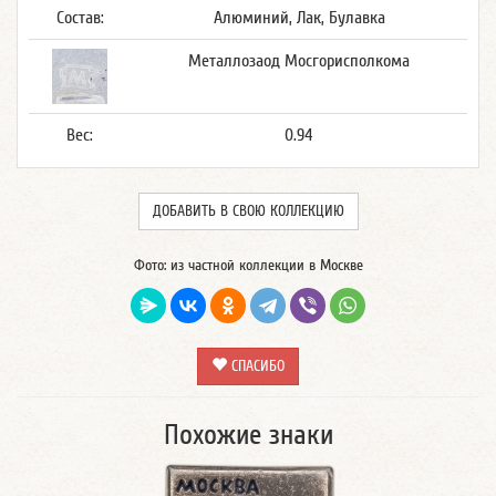
Состав:
Алюминий, Лак, Булавка
Металлозаод Мосгорисполкома
Вес:
0.94
ДОБАВИТЬ В СВОЮ КОЛЛЕКЦИЮ
Фото: из частной коллекции в Москве
СПАСИБО
Похожие знаки