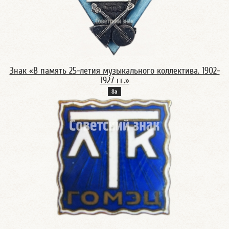
Знак «В память 25-летия музыкального коллектива. 1902-
1927 гг.»
8а