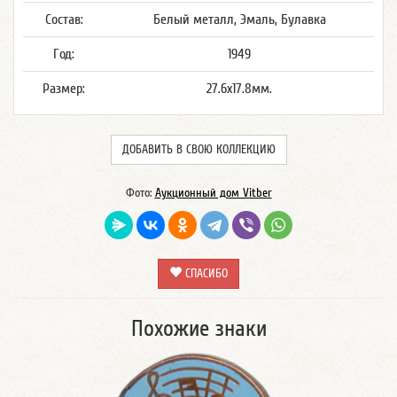
Состав:
Белый металл, Эмаль, Булавка
Год:
1949
Размер:
27.6x17.8мм.
ДОБАВИТЬ В СВОЮ КОЛЛЕКЦИЮ
Фото:
Аукционный дом Vitber
СПАСИБО
Похожие знаки