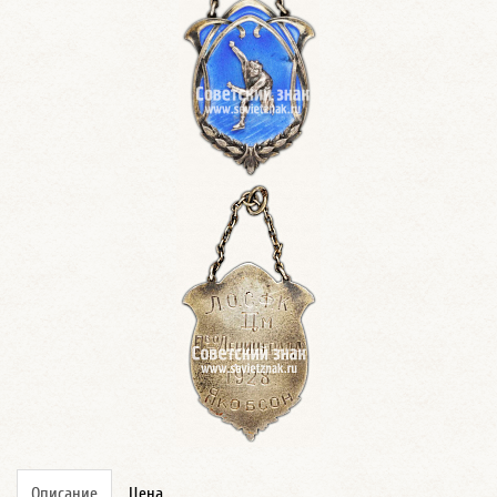
Описание
Цена