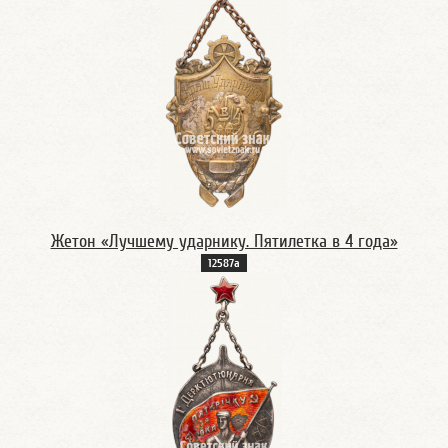
Жетон «Лучшему ударнику. Пятилетка в 4 года»
12587а