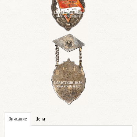
Описание
Цена