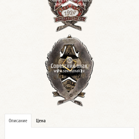
Описание
Цена