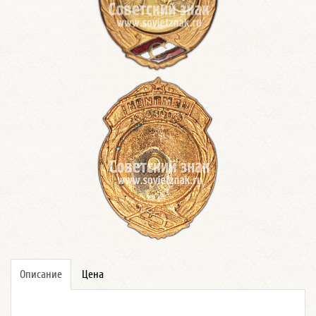
Описание
Цена