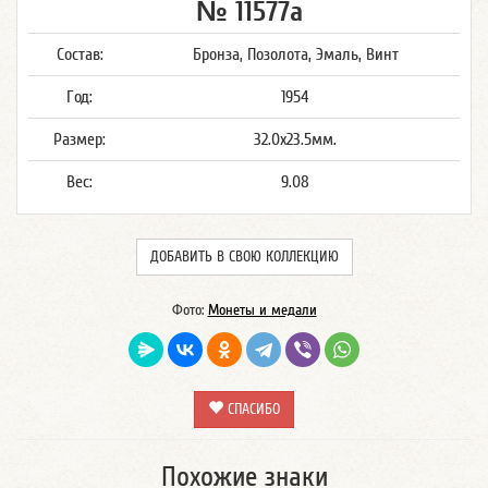
№ 11577а
Состав:
Бронза, Позолота, Эмаль, Винт
Год:
1954
Размер:
32.0x23.5мм.
Вес:
9.08
ДОБАВИТЬ В СВОЮ КОЛЛЕКЦИЮ
Фото:
Монеты и медали
СПАСИБО
Похожие знаки