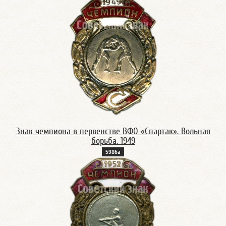
Знак чемпиона в первенстве ВФО «Спартак». Вольная
борьба. 1949
5986a