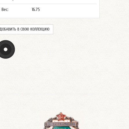
Вес:
16.75
ДОБАВИТЬ В СВОЮ КОЛЛЕКЦИЮ