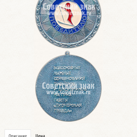
Описание
Цена