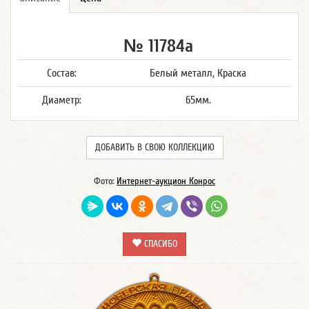
№ 11784а
Состав:
Белый металл, Краска
Диаметр:
65мм.
ДОБАВИТЬ В СВОЮ КОЛЛЕКЦИЮ
Фото:
Интернет-аукцион Конрос
СПАСИБО