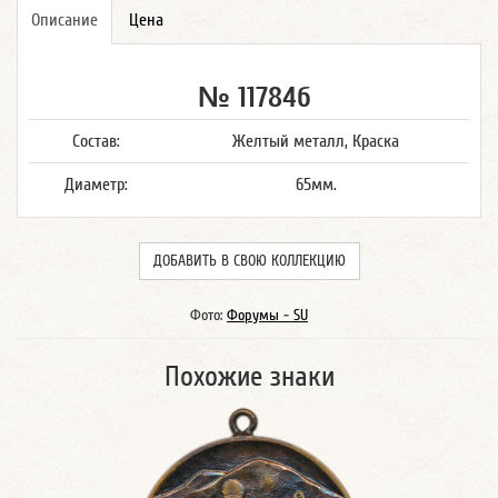
Описание
Цена
№ 11784б
Состав:
Желтый металл, Краска
Диаметр:
65мм.
ДОБАВИТЬ В СВОЮ КОЛЛЕКЦИЮ
Фото:
Форумы - SU
Похожие знаки