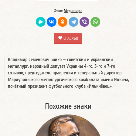
Фото:
Медальера
СПАСИБО
Владимир Семёнович Бойко — советский и украинский
металлург, народный депутат Украины 4-го, 5-го и 7-го
созывов, председатель правления и генеральный директор
Мариупольского металлургического комбината имени Ильича,
почётный президент футбольного клуба «Ильичёвец».
Похожие знаки