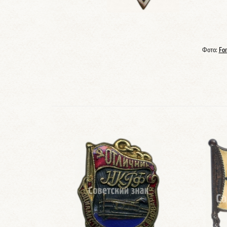
Фото:
Fo