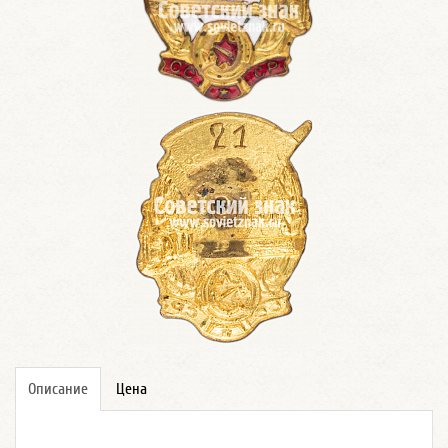
Описание
Цена