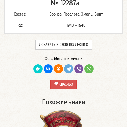
№ 12287а
Состав:
Бронза, Позолота, Эмаль, Винт
Год:
1943 - 1946
ДОБАВИТЬ В СВОЮ КОЛЛЕКЦИЮ
Фото:
Монеты и медали
СПАСИБО
Похожие знаки