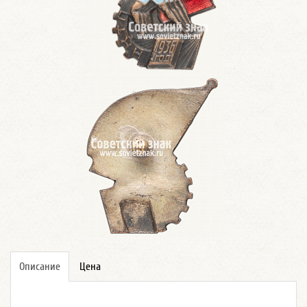
Описание
Цена