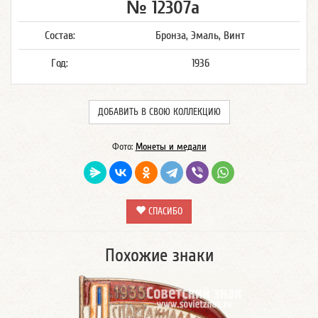
№ 12307а
Состав:
Бронза, Эмаль, Винт
Год:
1936
ДОБАВИТЬ В СВОЮ КОЛЛЕКЦИЮ
Фото:
Монеты и медали
СПАСИБО
Похожие знаки