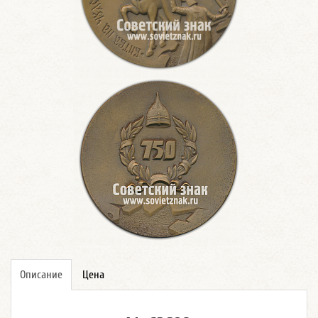
Описание
Цена