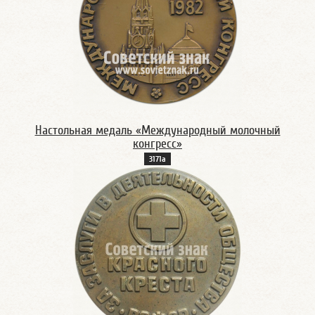
Настольная медаль «Международный молочный
конгресс»
3171а