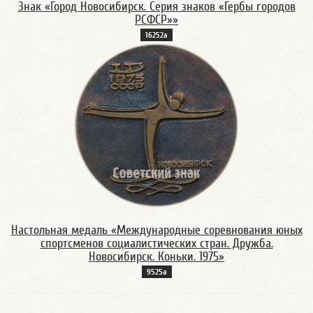
Знак «Город Новосибирск. Серия знаков «Гербы городов
РСФСР»»
16252а
Настольная медаль «Международные соревнования юных
спортсменов социалистических стран. Дружба.
Новосибирск. Коньки. 1975»
9525а