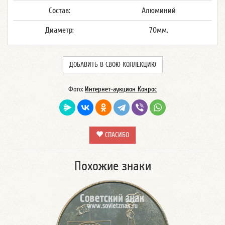
Состав:
Алюминий
Диаметр:
70мм.
ДОБАВИТЬ В СВОЮ КОЛЛЕКЦИЮ
Фото:
Интернет-аукцион Конрос
СПАСИБО
Похожие знаки