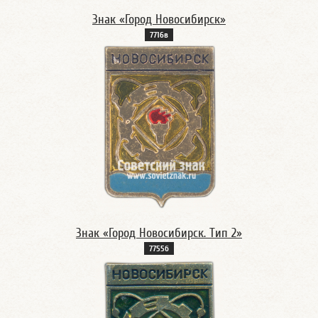
Знак «Город Новосибирск»
7716в
Знак «Город Новосибирск. Тип 2»
7755б