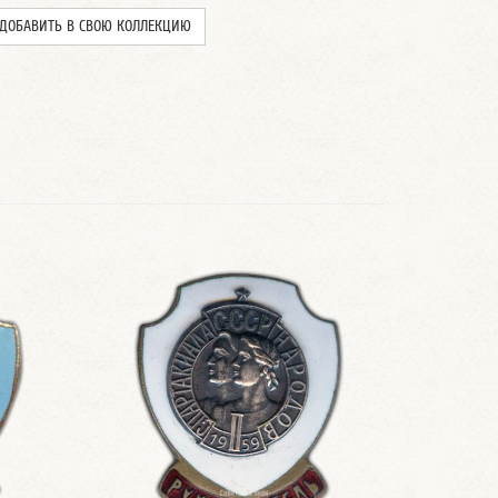
ДОБАВИТЬ В СВОЮ КОЛЛЕКЦИЮ