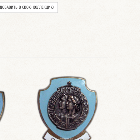
ДОБАВИТЬ В СВОЮ КОЛЛЕКЦИЮ