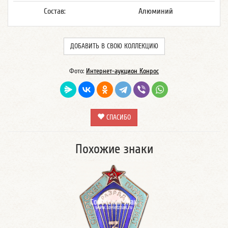
Состав:
Алюминий
ДОБАВИТЬ В СВОЮ КОЛЛЕКЦИЮ
Фото:
Интернет-аукцион Конрос
СПАСИБО
Похожие знаки