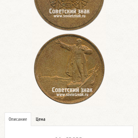
Описание
Цена