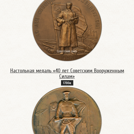
Настольная медаль «40 лет Советским Вооруженным
Силам»
1780а