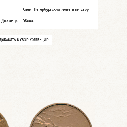
Санкт Петербургский монетный двор
Диаметр:
50мм.
ДОБАВИТЬ В СВОЮ КОЛЛЕКЦИЮ