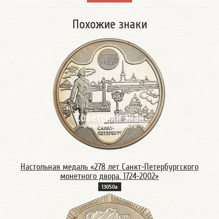
Похожие знаки
Настольная медаль «278 лет Санкт-Петербургского
монетного двора. 1724-2002»
13050а