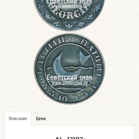
Описание
Цена