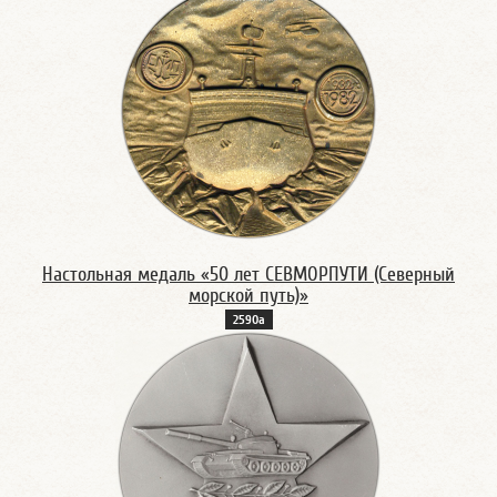
Настольная медаль «50 лет СЕВМОРПУТИ (Северный
морской путь)»
2590а