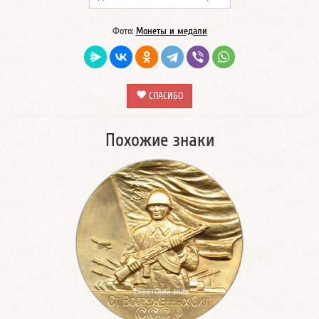
Фото:
Монеты и медали
СПАСИБО
Похожие знаки