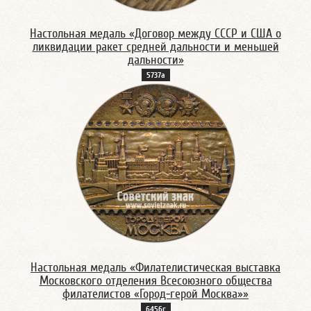
Настольная медаль «Договор между СССР и США о
ликвидации ракет средней дальности и меньшей
дальности»
5737а
Настольная медаль «Филателистическая выставка
Московского отделения Всесоюзного общества
филателистов «Город-герой Москва»»
6456г