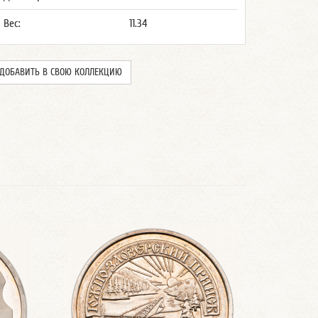
Вес:
11.34
ДОБАВИТЬ В СВОЮ КОЛЛЕКЦИЮ