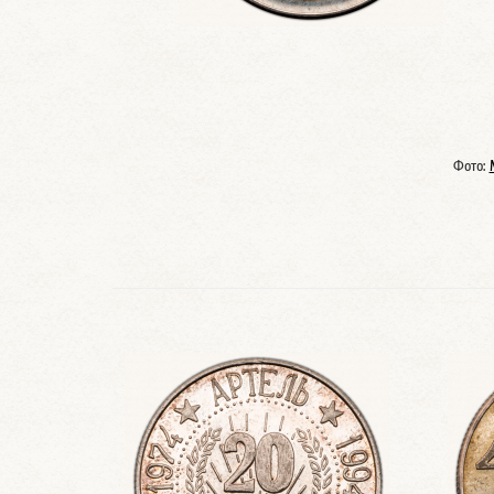
Фото: