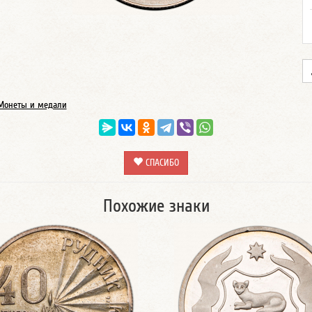
Монеты и медали
СПАСИБО
Похожие знаки