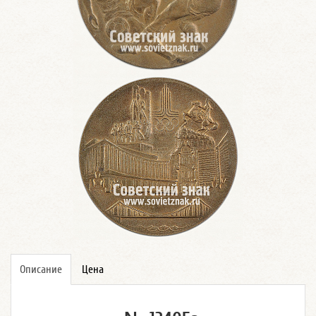
Описание
Цена