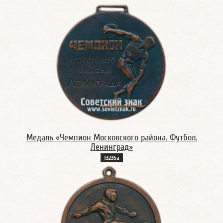
Медаль «Чемпион Московского района. Футбол.
Ленинград»
13235а