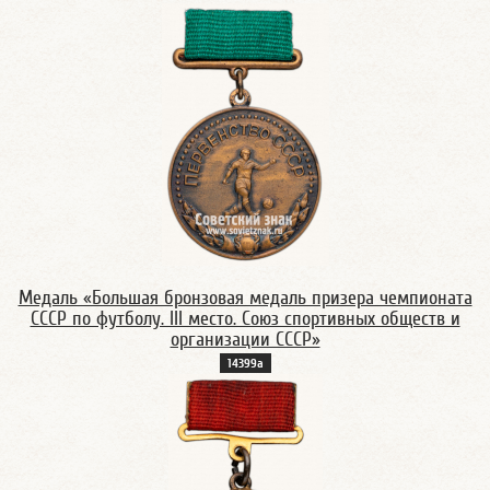
Медаль «Большая бронзовая медаль призера чемпионата
СССР по футболу. III место. Союз спортивных обществ и
организации СССР»
14399а