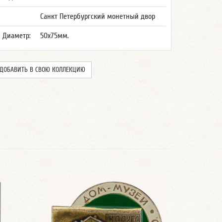
Санкт Петербургский монетный двор
Диаметр:
50x75мм.
ДОБАВИТЬ В СВОЮ КОЛЛЕКЦИЮ