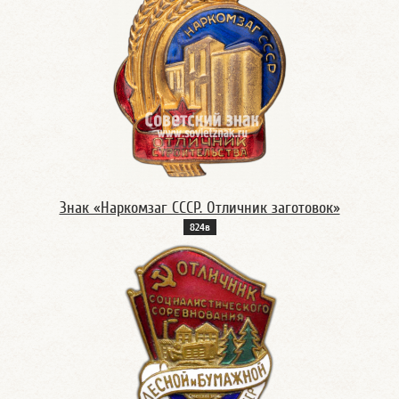
Знак «Наркомзаг СССР. Отличник заготовок»
824в