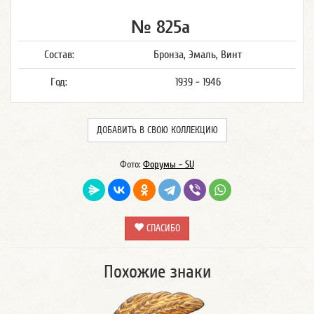
№ 825а
Состав:
Бронза, Эмаль, Винт
Год:
1939 - 1946
ДОБАВИТЬ В СВОЮ КОЛЛЕКЦИЮ
Фото:
Форумы - SU
СПАСИБО
Похожие знаки