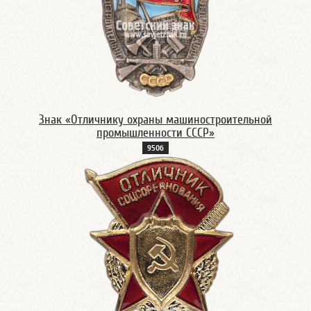
Знак «Отличнику охраны машиностроительной
промышленности СССР»
950б