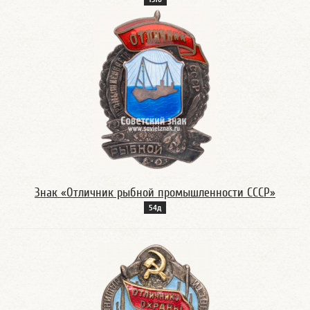
Знак «Отличник рыбной промышленности СССР»
54д