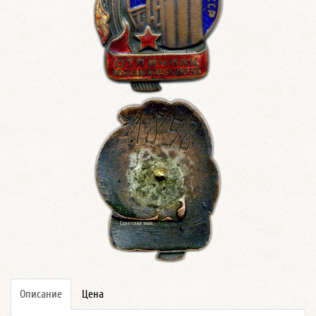
Описание
Цена