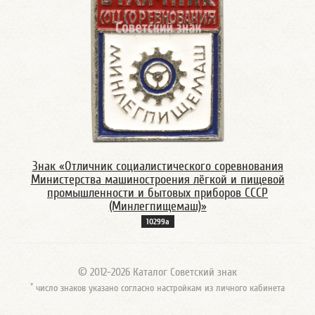
Знак «Отличник социалистического соревнования
Министерства машиностроения лёгкой и пищевой
промышленности и бытовых приборов СССР
(Минлегпищемаш)»
10299а
© 2012-2026 Каталог Советский знак
*
число знаков указано согласно настройкам из личного кабинета