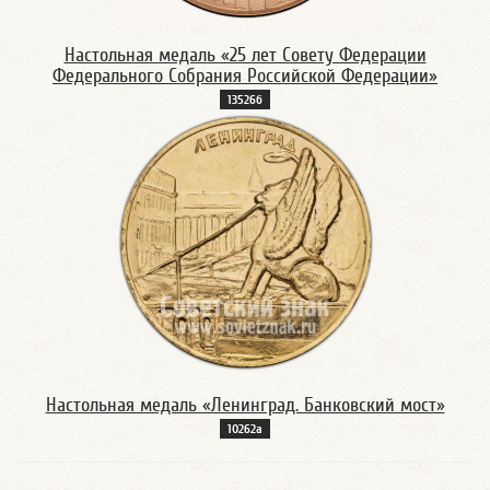
Настольная медаль «25 лет Совету Федерации
Федерального Собрания Российской Федерации»
13526б
Настольная медаль «Ленинград. Банковский мост»
10262а