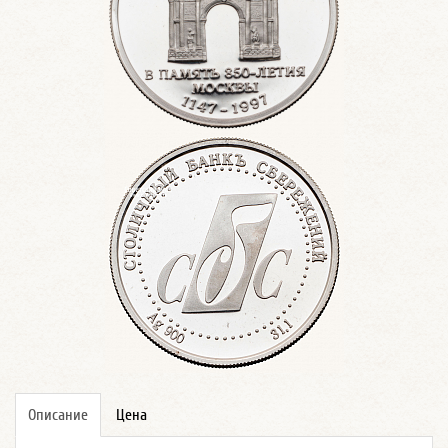
Описание
Цена