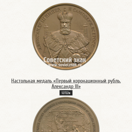
Настольная медаль «Первый коронационный рубль.
Александр III»
12722а