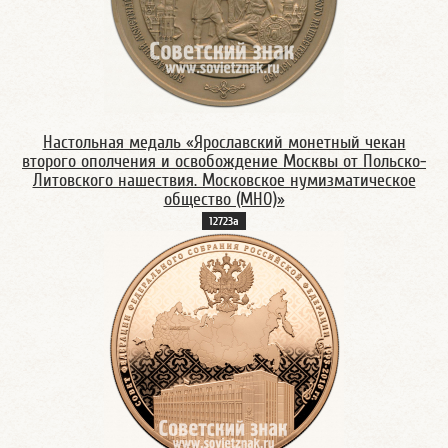
Настольная медаль «Ярославский монетный чекан
второго ополчения и освобождение Москвы от Польско-
Литовского нашествия. Московское нумизматическое
общество (МНО)»
12723а