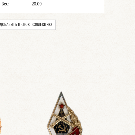
Вес:
20.09
ДОБАВИТЬ В СВОЮ КОЛЛЕКЦИЮ