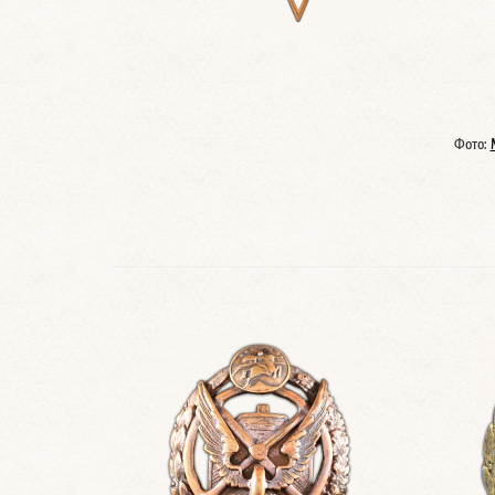
Фото: