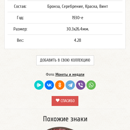
Состав:
Бронза, Серебрение, Краска, Винт
Год:
1930-е
Размер:
30.3x26.4мм.
Вес:
4.28
ДОБАВИТЬ В СВОЮ КОЛЛЕКЦИЮ
Фото:
Монеты и медали
СПАСИБО
Похожие знаки