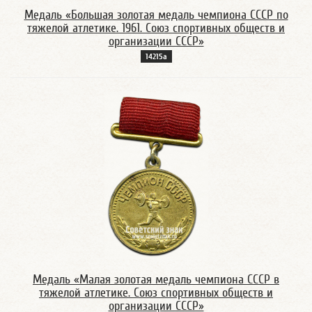
Медаль «Большая золотая медаль чемпиона СССР по
тяжелой атлетике. 1961. Союз спортивных обществ и
организации СССР»
14215а
Медаль «Малая золотая медаль чемпиона СССР в
тяжелой атлетике. Союз спортивных обществ и
организации СССР»