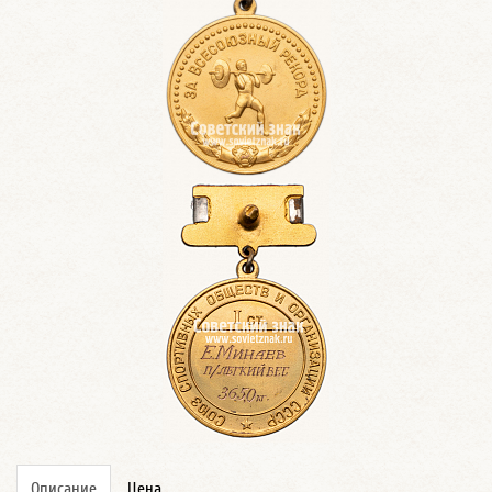
Описание
Цена