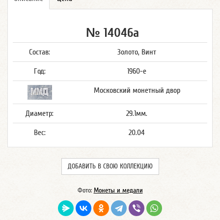
№ 14046а
Состав:
Золото, Винт
Год:
1960-е
Московский монетный двор
Диаметр:
29.1мм.
Вес:
20.04
ДОБАВИТЬ В СВОЮ КОЛЛЕКЦИЮ
Фото:
Монеты и медали