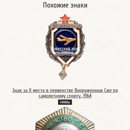
Похожие знаки
Знак за II место в первенстве Вооруженных Сил по
самолетному спорту. 1964
14088а