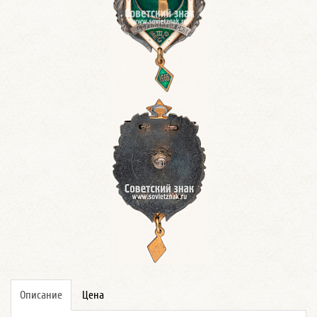
Описание
Цена